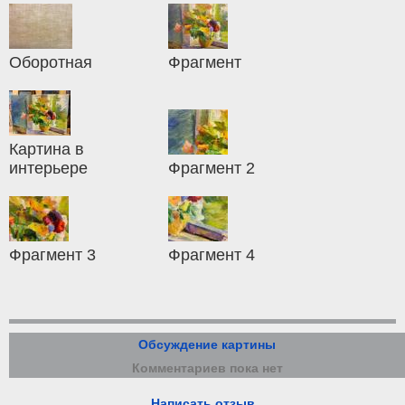
Оборотная
Фрагмент
Картина в
интерьере
Фрагмент 2
Фрагмент 3
Фрагмент 4
Обсуждение картины
Комментариев пока нет
Написать отзыв