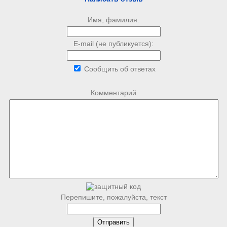
Имя, фамилия:
E-mail (не публикуется):
Сообщить об ответах
Комментарий
Перепишите, пожалуйста, текст