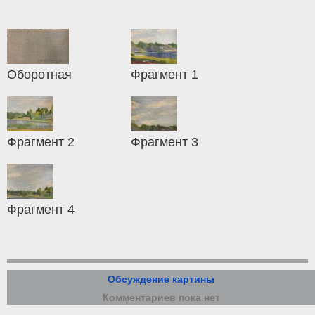
Оборотная
Фрагмент 1
Фрагмент 2
Фрагмент 3
Фрагмент 4
Обсуждение картины
Комментариев пока нет