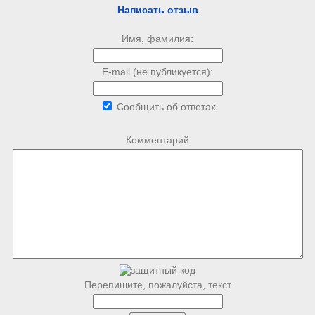
Написать отзыв
Имя, фамилия:
E-mail (не публикуется):
Сообщить об ответах
Комментарий
Перепишите, пожалуйста, текст