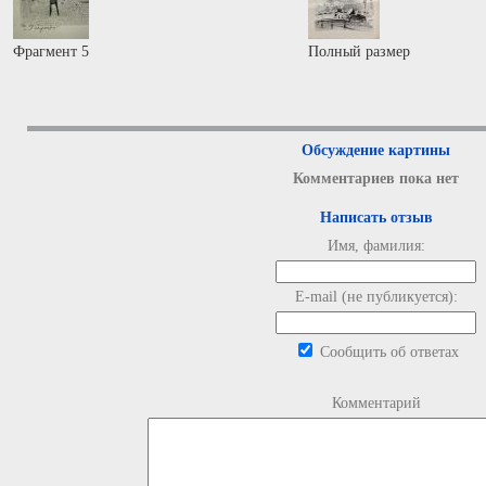
Фрагмент 5
Полный размер
Обсуждение картины
Комментариев пока нет
Написать отзыв
Имя, фамилия:
E-mail (не публикуется):
Сообщить об ответах
Комментарий