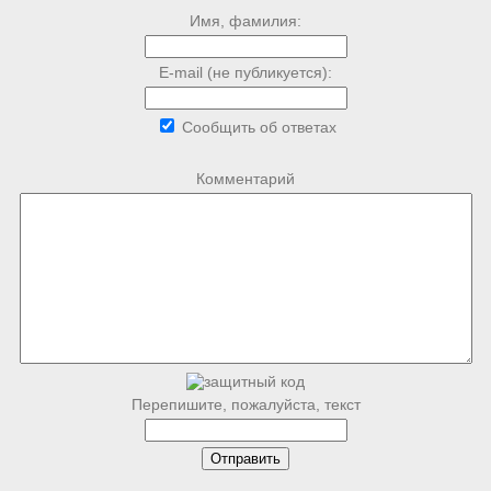
Имя, фамилия:
E-mail (не публикуется):
Сообщить об ответах
Комментарий
Перепишите, пожалуйста, текст