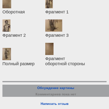
Оборотная
Фрагмент 1
Фрагмент 2
Фрагмент 3
Фрагмент
Полный размер
оборотной стороны
Обсуждение картины
Комментариев пока нет
Написать отзыв