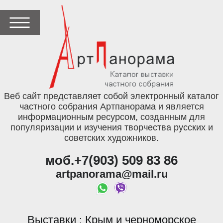
Веб сайт представляет собой электронный каталог
частного собрания Артпанорама и является
информационным ресурсом, созданным для
популяризации и изучения творчества русских и
советских художников.
моб.+7(903) 509 83 86
artpanorama@mail.ru
Выставки
Крым и черноморское
: