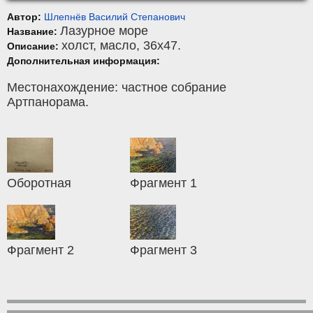
Автор:
Шлепнёв Василий Степанович
Лазурное море
Название:
холст
,
масло
, 36x47.
Описание:
Дополнительная информация:
Местонахождение: частное собрание
Артпанорама.
Оборотная
Фрагмент 1
Фрагмент 2
Фрагмент 3