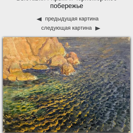
побережье
предыдущая картина
следующая картина