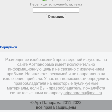
Перепишите, пожалуйста, текст
Вернуться
Размещение изображений произведений искусства на
сайте Артпанорама имеет исключительно
информационную цель и не связано с извлечением
прибыли. Не является рекламой и не направлено на
извлечение прибыли. У нас нет возможности определить
правообладателя на некоторые публикуемые
материалы, если Вы - правообладатель, пожалуйста
свяжитесь с нами по адресу
artpanorama@mail.ru
© Арт Панорама 2011-2023
все права защищены