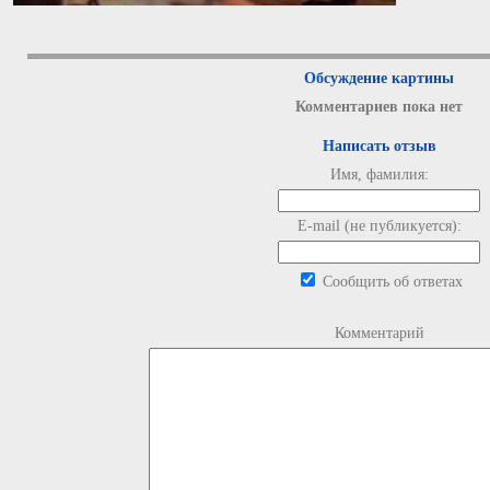
Обсуждение картины
Комментариев пока нет
Написать отзыв
Имя, фамилия:
E-mail (не публикуется):
Сообщить об ответах
Комментарий