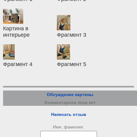
Картина в
интерьере
Фрагмент 3
Фрагмент 4
Фрагмент 5
Обсуждение картины
Комментариев пока нет
Написать отзыв
Имя, фамилия: