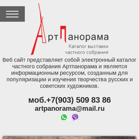
Веб сайт представляет собой электронный каталог
частного собрания Артпанорама и является
информационным ресурсом, созданным для
популяризации и изучения творчества русских и
советских художников.
моб.+7(903) 509 83 86
artpanorama@mail.ru