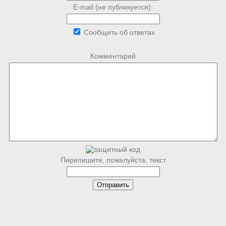
E-mail (не публикуется):
Сообщить об ответах
Комментарий
Перепишите, пожалуйста, текст