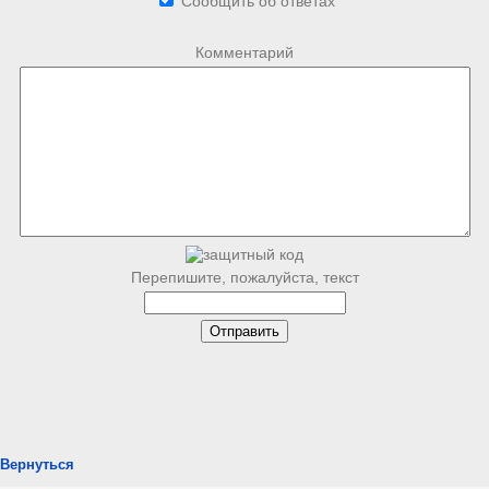
Сообщить об ответах
Комментарий
Перепишите, пожалуйста, текст
Вернуться