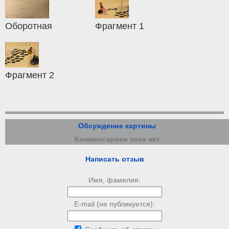
Оборотная
Фрагмент 1
Фрагмент 2
Обсуждение картины
Комментариев пока нет
Написать отзыв
Имя, фамилия:
E-mail (не публикуется):