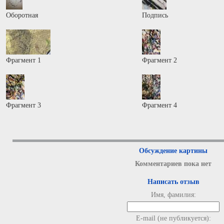
Оборотная
Подпись
Фрагмент 1
Фрагмент 2
Фрагмент 3
Фрагмент 4
Обсуждение картины
Комментариев пока нет
Написать отзыв
Имя, фамилия:
E-mail (не публикуется):