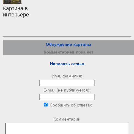
Картина в
интерьере
Обсуждение картины
Комментариев пока нет
Написать отзыв
Имя, фамилия:
E-mail (не публикуется):
Сообщить об ответах
Комментарий