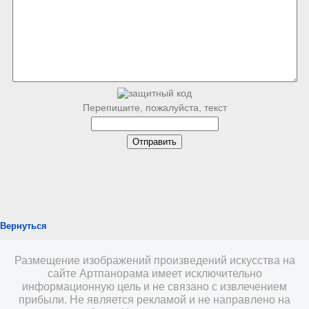
Перепишите, пожалуйста, текст
Вернуться
Размещение изображений произведений искусства на
сайте Артпанорама имеет исключительно
информационную цель и не связано с извлечением
прибыли. Не является рекламой и не направлено на