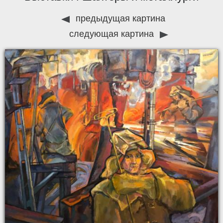
предыдущая картина
следующая картина