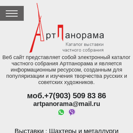
Веб сайт представляет собой электронный каталог
частного собрания Артпанорама и является
информационным ресурсом, созданным для
популяризации и изучения творчества русских и
советских художников.
моб.+7(903) 509 83 86
artpanorama@mail.ru
Выставки
Шахтеры и металлурги
: