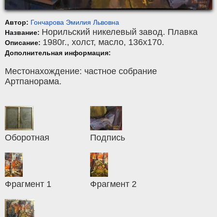
Автор:
Гончарова Эмилия Львовна
Норильский никелевый завод. Плавка
Название:
1980г.,
холст
,
масло
, 136x170.
Описание:
Дополнительная информация:
Местонахождение: частное собрание
Артпанорама.
Оборотная
Подпись
Фрагмент 1
Фрагмент 2