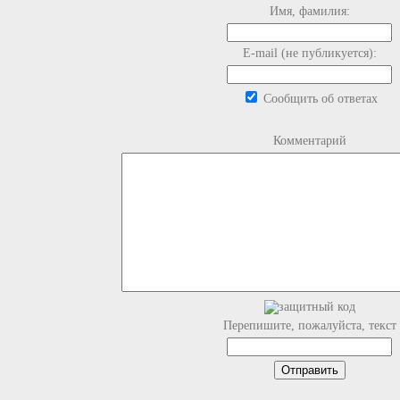
Имя, фамилия:
E-mail (не публикуется):
Сообщить об ответах
Комментарий
Перепишите, пожалуйста, текст