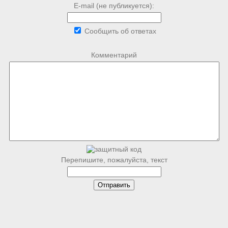
E-mail (не публикуется):
Сообщить об ответах
Комментарий
Перепишите, пожалуйста, текст