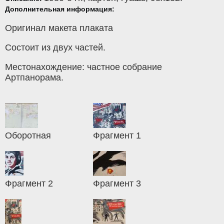
Дополнительная информация:
Оригинал макета плаката
Состоит из двух частей.
Местонахождение: частное собрание
Артпанорама.
Оборотная
Фрагмент 1
Фрагмент 2
Фрагмент 3