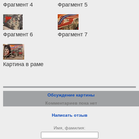
Фрагмент 4
Фрагмент 5
Фрагмент 6
Фрагмент 7
Картина в раме
Обсуждение картины
Комментариев пока нет
Написать отзыв
Имя, фамилия: