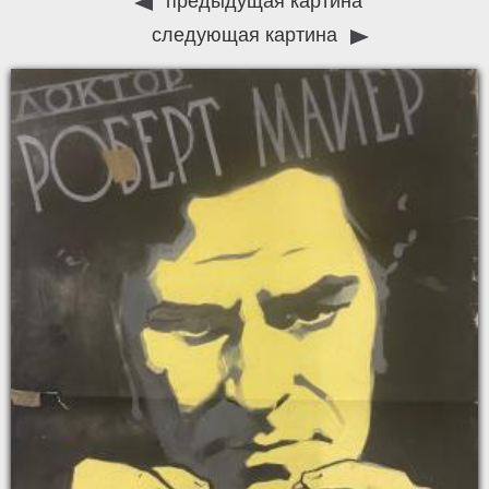
предыдущая картина
следующая картина