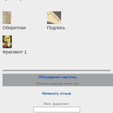
Оборотная
Подпись
Фрагмент 1
Обсуждение картины
Комментариев пока нет
Написать отзыв
Имя, фамилия: