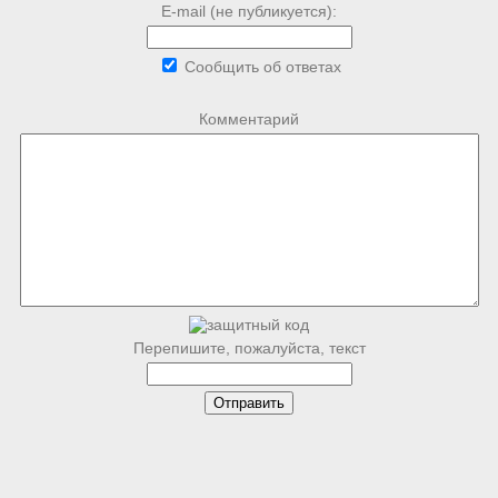
E-mail (не публикуется):
Сообщить об ответах
Комментарий
Перепишите, пожалуйста, текст