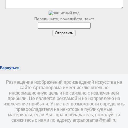
Перепишите, пожалуйста, текст
Вернуться
Размещение изображений произведений искусства на
сайте Артпанорама имеет исключительно
информационную цель и не связано с извлечением
прибыли. Не является рекламой и не направлено на
извлечение прибыли. У нас нет возможности определить
правообладателя на некоторые публикуемые
материалы, если Вы - правообладатель, пожалуйста
свяжитесь с нами по адресу
artpanorama@mail.ru