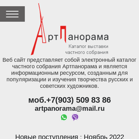
Веб сайт представляет собой электронный каталог
частного собрания Артпанорама и является
информационным ресурсом, созданным для
популяризации и изучения творчества русских и
советских художников.
моб.+7(903) 509 83 86
artpanorama@mail.ru
Новые поступления
Ноябрь 2022
: