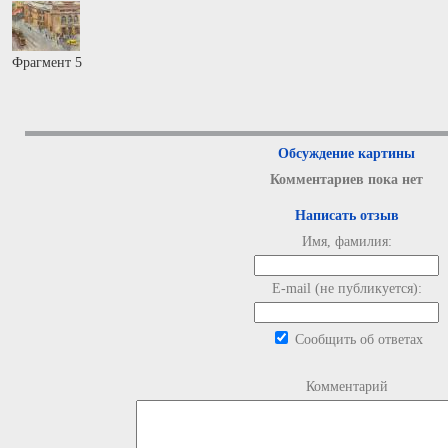
Фрагмент 5
Обсуждение картины
Комментариев пока нет
Написать отзыв
Имя, фамилия:
E-mail (не публикуется):
Сообщить об ответах
Комментарий