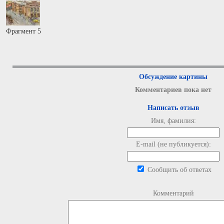
Фрагмент 5
Обсуждение картины
Комментариев пока нет
Написать отзыв
Имя, фамилия:
E-mail (не публикуется):
Сообщить об ответах
Комментарий