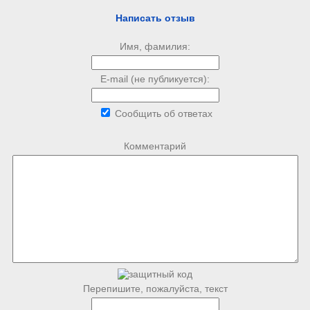
Написать отзыв
Имя, фамилия:
E-mail (не публикуется):
Сообщить об ответах
Комментарий
Перепишите, пожалуйста, текст