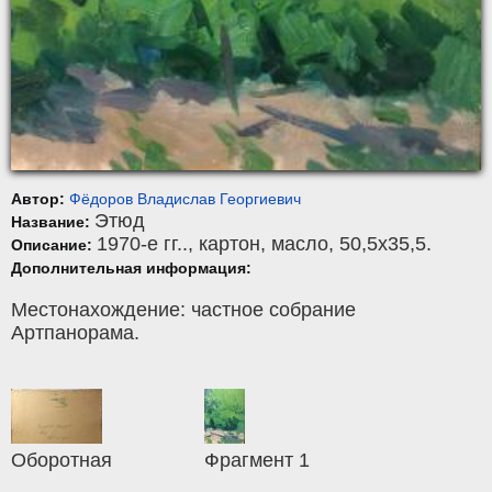
Автор:
Фёдоров Владислав Георгиевич
Этюд
Название:
1970-е гг..,
картон
,
масло
, 50,5x35,5.
Описание:
Дополнительная информация:
Местонахождение: частное собрание
Артпанорама.
Оборотная
Фрагмент 1