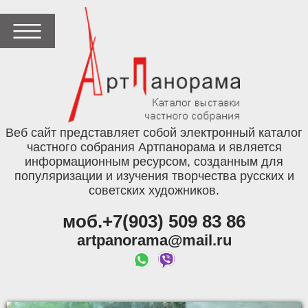
Веб сайт представляет собой электронный каталог
частного собрания Артпанорама и является
информационным ресурсом, созданным для
популяризации и изучения творчества русских и
советских художников.
моб.+7(903) 509 83 86
artpanorama@mail.ru