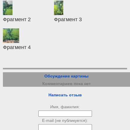
Фрагмент 2
Фрагмент 3
Фрагмент 4
Обсуждение картины
Комментариев пока нет
Написать отзыв
Имя, фамилия:
E-mail (не публикуется):