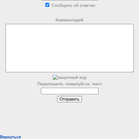
Сообщить об ответах
Комментарий
Перепишите, пожалуйста, текст
Вернуться