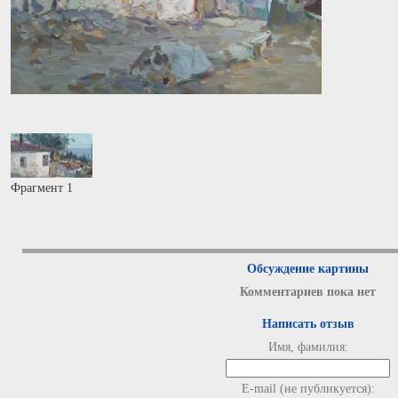
Фрагмент 1
Обсуждение картины
Комментариев пока нет
Написать отзыв
Имя, фамилия:
E-mail (не публикуется):