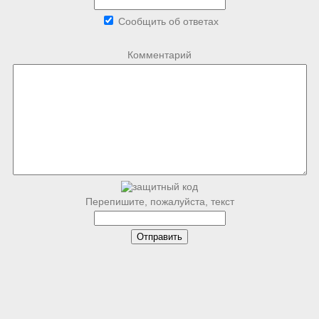
Сообщить об ответах
Комментарий
Перепишите, пожалуйста, текст