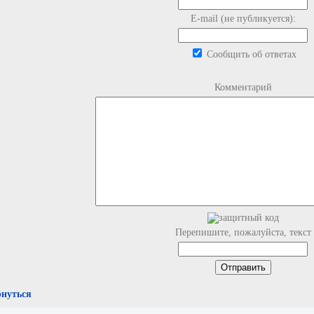
E-mail (не публикуется):
Сообщить об ответах
Комментарий
Перепишите, пожалуйста, текст
рнуться