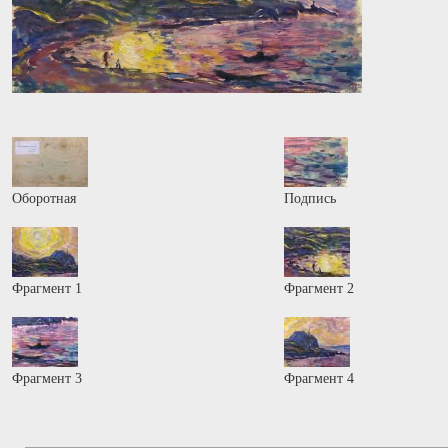
Оборотная
Подпись
Фрагмент 1
Фрагмент 2
Фрагмент 3
Фрагмент 4