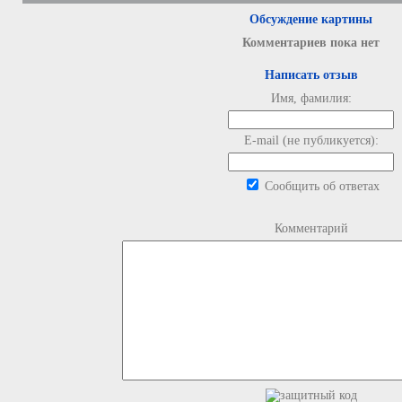
Обсуждение картины
Комментариев пока нет
Написать отзыв
Имя, фамилия:
E-mail (не публикуется):
Сообщить об ответах
Комментарий