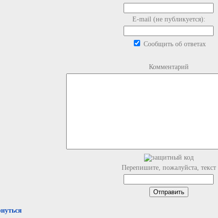
E-mail (не публикуется):
Сообщить об ответах
Комментарий
Перепишите, пожалуйста, текст
рнуться