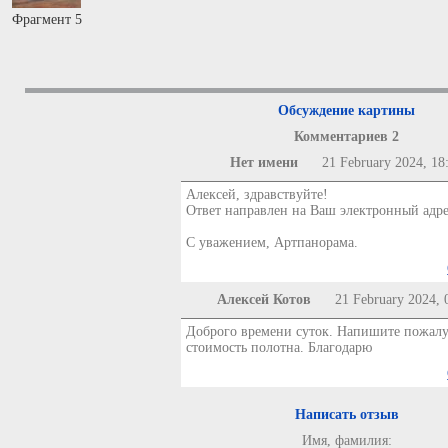
Фрагмент 5
Обсуждение картины
Комментариев 2
Нет имени
21 February 2024, 18
Алексей, здравствуйте!
Ответ направлен на Ваш электронный адре
С уважением, Артпанорама.
Алексей Котов
21 February 2024, 
Доброго времени суток. Напишите пожалу
стоимость полотна. Благодарю
Написать отзыв
Имя, фамилия: