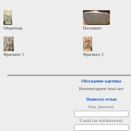
Оборотная
Постамент
Фрагмент 1
Фрагмент 2
Обсуждение картины
Комментариев пока нет
Написать отзыв
Имя, фамилия:
E-mail (не публикуется):