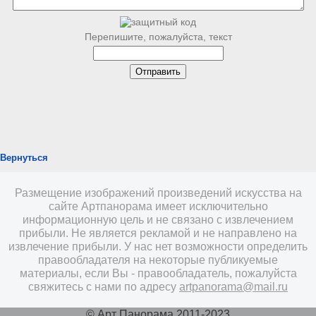
Перепишите, пожалуйста, текст
Вернуться
Размещение изображений произведений искусства на
сайте Артпанорама имеет исключительно
информационную цель и не связано с извлечением
прибыли. Не является рекламой и не направлено на
извлечение прибыли. У нас нет возможности определить
правообладателя на некоторые публикуемые
материалы, если Вы - правообладатель, пожалуйста
свяжитесь с нами по адресу
artpanorama@mail.ru
© Арт Панорама 2011-2023