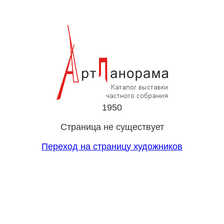
1950
Страница не существует
Переход на страницу художников