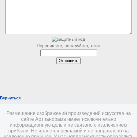
Перепишите, пожалуйста, текст
Вернуться
Размещение изображений произведений искусства на
сайте Артпанорама имеет исключительно
информационную цель и не связано с извлечением
прибыли. Не является рекламой и не направлено на
извлечение прибыли. У нас нет возможности определить