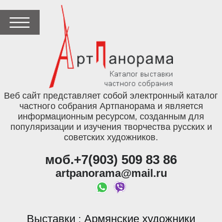
Веб сайт представляет собой электронный каталог
частного собрания Артпанорама и является
информационным ресурсом, созданным для
популяризации и изучения творчества русских и
советских художников.
моб.+7(903) 509 83 86
artpanorama@mail.ru
Выставки
Армянские художники
: