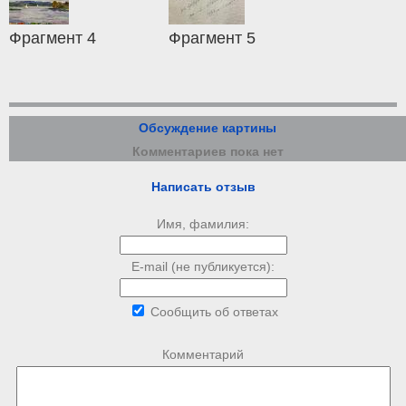
Фрагмент 4
Фрагмент 5
Обсуждение картины
Комментариев пока нет
Написать отзыв
Имя, фамилия:
E-mail (не публикуется):
Сообщить об ответах
Комментарий