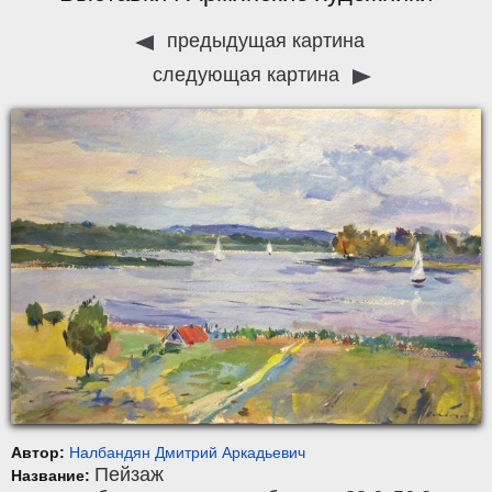
предыдущая картина
следующая картина
Автор:
Налбандян Дмитрий Аркадьевич
Пейзаж
Название: