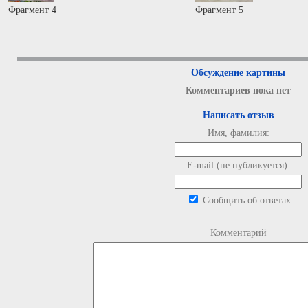
Фрагмент 4
Фрагмент 5
Обсуждение картины
Комментариев пока нет
Написать отзыв
Имя, фамилия:
E-mail (не публикуется):
Сообщить об ответах
Комментарий