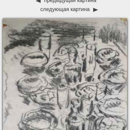
предыдущая картина
следующая картина