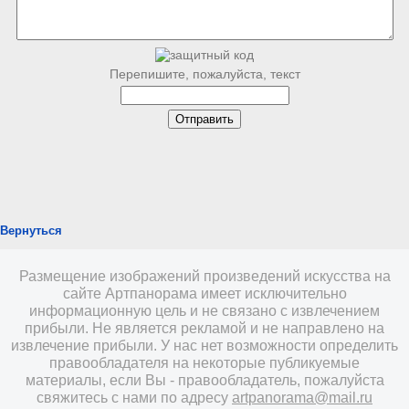
Перепишите, пожалуйста, текст
Вернуться
Размещение изображений произведений искусства на
сайте Артпанорама имеет исключительно
информационную цель и не связано с извлечением
прибыли. Не является рекламой и не направлено на
извлечение прибыли. У нас нет возможности определить
правообладателя на некоторые публикуемые
материалы, если Вы - правообладатель, пожалуйста
свяжитесь с нами по адресу
artpanorama@mail.ru