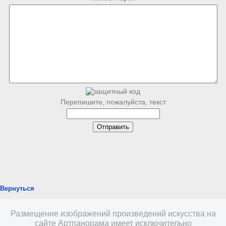
Перепишите, пожалуйста, текст
Вернуться
Размещение изображений произведений искусства на
сайте Артпанорама имеет исключительно