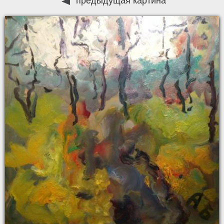
предыдущая картина