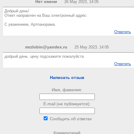
Нет имени
26 May 2023, 14:05
Добрый день!
Ответ направлен на Ваш электронный адрес.
С уважением, Артпанорама.
Ответить
mrzlobin@yandex.ru
25 May 2023, 14:05
добрый день. цену подскажите пожалуйста
Ответить
Написать отзыв
Имя, фамилия:
E-mail (не публикуется):
Сообщить об ответах
Комментарий