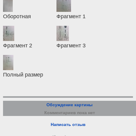
Оборотная
Фрагмент 1
Фрагмент 2
Фрагмент 3
Полный размер
Обсуждение картины
Комментариев пока нет
Написать отзыв