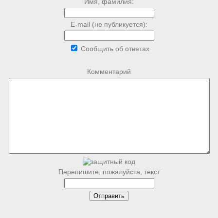
Имя, фамилия:
E-mail (не публикуется):
Сообщить об ответах
Комментарий
Перепишите, пожалуйста, текст