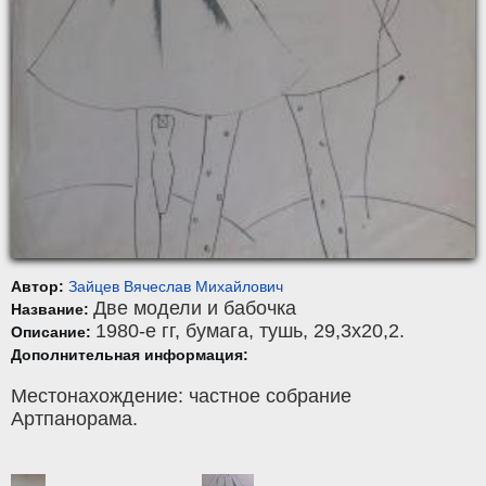
Автор:
Зайцев Вячеслав Михайлович
Две модели и бабочка
Название:
1980-е гг,
бумага
,
тушь
, 29,3x20,2.
Описание:
Дополнительная информация:
Местонахождение: частное собрание
Артпанорама.