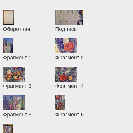
Оборотная
Подпись
Фрагмент 1
Фрагмент 2
Фрагмент 3
Фрагмент 4
Фрагмент 5
Фрагмент 6