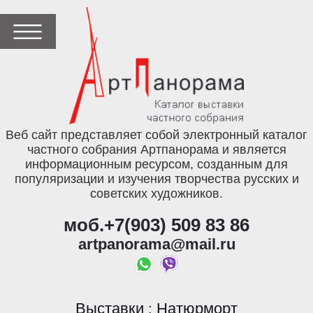
Веб сайт представляет собой электронный каталог
частного собрания Артпанорама и является
информационным ресурсом, созданным для
популяризации и изучения творчества русских и
советских художников.
моб.+7(903) 509 83 86
artpanorama@mail.ru
Выставки
Натюрморт
: