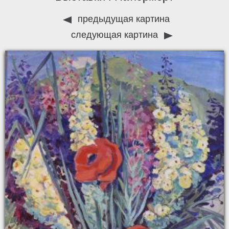
предыдущая картина
следующая картина