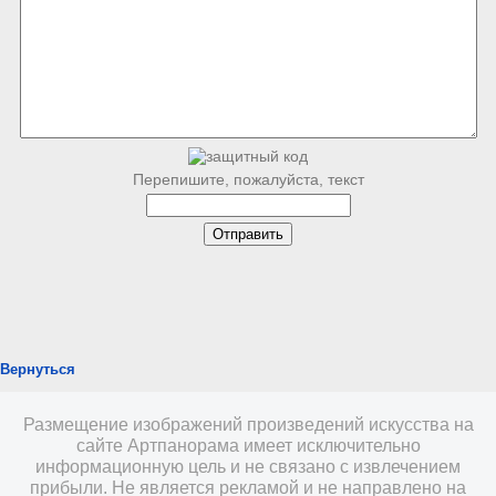
Перепишите, пожалуйста, текст
Вернуться
Размещение изображений произведений искусства на
сайте Артпанорама имеет исключительно
информационную цель и не связано с извлечением
прибыли. Не является рекламой и не направлено на