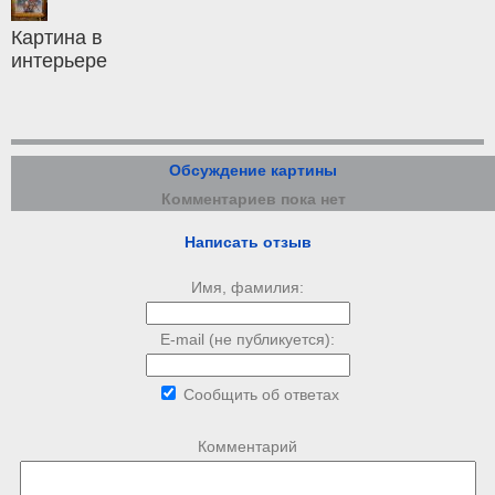
Картина в
интерьере
Обсуждение картины
Комментариев пока нет
Написать отзыв
Имя, фамилия:
E-mail (не публикуется):
Сообщить об ответах
Комментарий