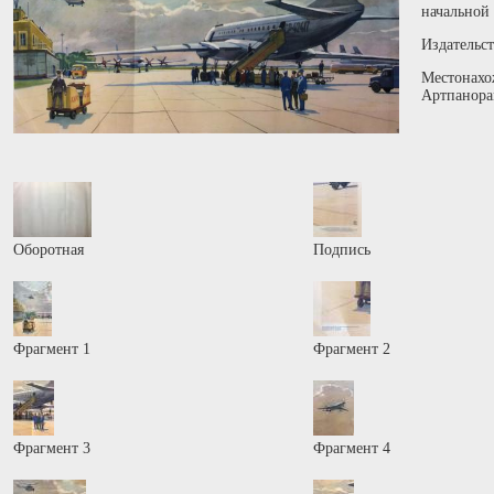
начальной
Издательс
Местонахо
Артпанора
Оборотная
Подпись
Фрагмент 1
Фрагмент 2
Фрагмент 3
Фрагмент 4