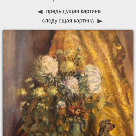
предыдущая картина
следующая картина