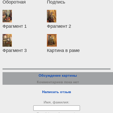
Оборотная
Подпись
Фрагмент 1
Фрагмент 2
Фрагмент 3
Картина в раме
Обсуждение картины
Комментариев пока нет
Написать отзыв
Имя, фамилия: