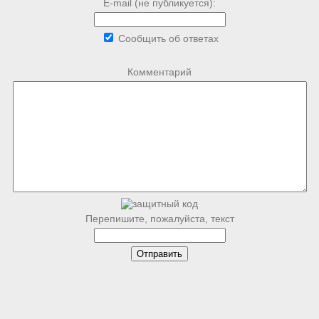
E-mail (не публикуется):
Сообщить об ответах
Комментарий
Перепишите, пожалуйста, текст