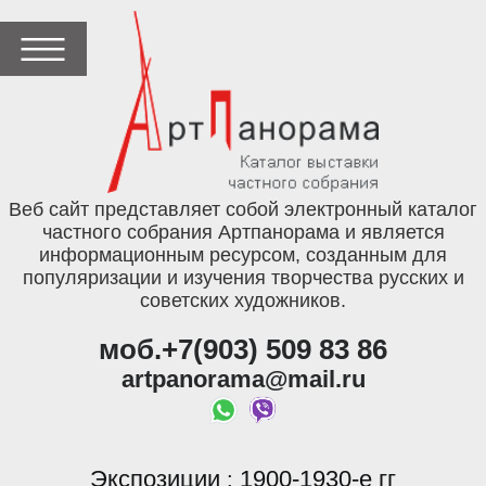
Веб сайт представляет собой электронный каталог
частного собрания Артпанорама и является
информационным ресурсом, созданным для
популяризации и изучения творчества русских и
советских художников.
моб.+7(903) 509 83 86
artpanorama@mail.ru
Экспозиции
1900-1930-е гг
: