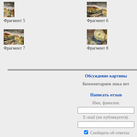
Фрагмент 5
Фрагмент 6
Фрагмент 7
Фрагмент 8
Обсуждение картины
Комментариев пока нет
Написать отзыв
Имя, фамилия:
E-mail (не публикуется):
Сообщить об ответах