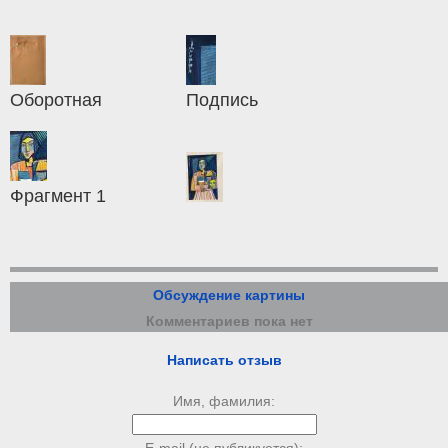
Оборотная
Подпись
Фрагмент 1
Обсуждение картины
Комментариев пока нет
Написать отзыв
Имя, фамилия: