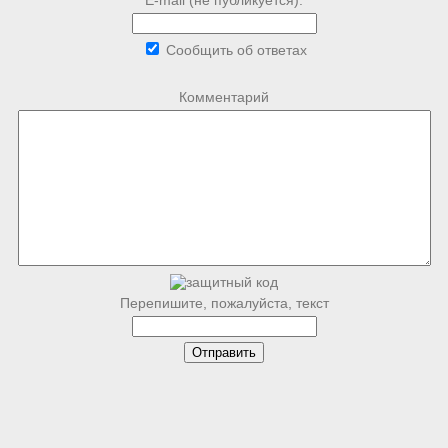
E-mail (не публикуется):
Сообщить об ответах
Комментарий
Перепишите, пожалуйста, текст