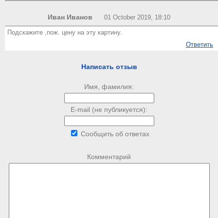
Иван Иванов
01 October 2019, 18:10
Подскажите ,пож. цену на эту картину.
Ответить
Написать отзыв
Имя, фамилия:
E-mail (не публикуется):
Сообщить об ответах
Комментарий