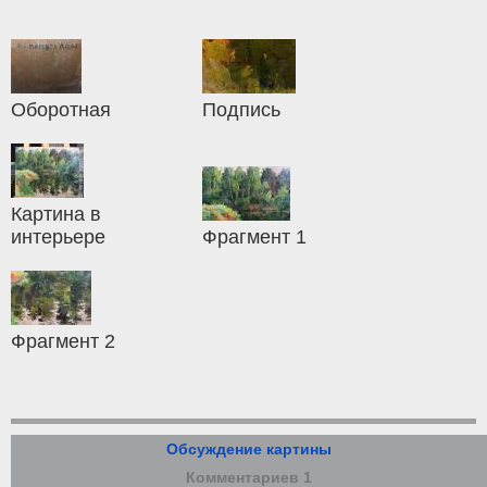
Оборотная
Подпись
Картина в
интерьере
Фрагмент 1
Фрагмент 2
Обсуждение картины
Комментариев 1