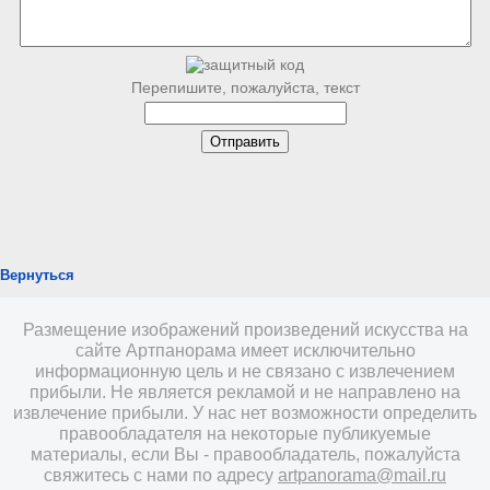
Перепишите, пожалуйста, текст
Вернуться
Размещение изображений произведений искусства на
сайте Артпанорама имеет исключительно
информационную цель и не связано с извлечением
прибыли. Не является рекламой и не направлено на
извлечение прибыли. У нас нет возможности определить
правообладателя на некоторые публикуемые
материалы, если Вы - правообладатель, пожалуйста
свяжитесь с нами по адресу
artpanorama@mail.ru