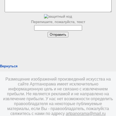
Перепишите, пожалуйста, текст
Вернуться
Размещение изображений произведений искусства на
сайте Артпанорама имеет исключительно
информационную цель и не связано с извлечением
прибыли. Не является рекламой и не направлено на
извлечение прибыли. У нас нет возможности определить
правообладателя на некоторые публикуемые
материалы, если Вы - правообладатель, пожалуйста
свяжитесь с нами по адресу
artpanorama@mail.ru