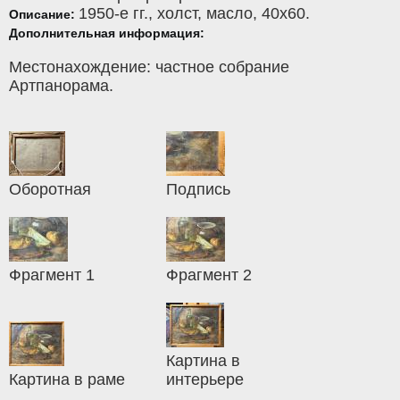
1950-е гг.,
холст
,
масло
, 40x60.
Описание:
Дополнительная информация:
Местонахождение: частное собрание
Артпанорама.
Оборотная
Подпись
Фрагмент 1
Фрагмент 2
Картина в
Картина в раме
интерьере