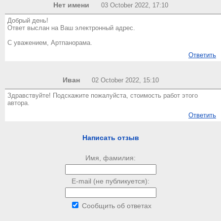
Нет имени
03 October 2022, 17:10
Добрый день!
Ответ выслан на Ваш электронный адрес.
С уважением, Артпанорама.
Ответить
Иван
02 October 2022, 15:10
Здравствуйте! Подскажите пожалуйста, стоимость работ этого
автора.
Ответить
Написать отзыв
Имя, фамилия:
E-mail (не публикуется):
Сообщить об ответах