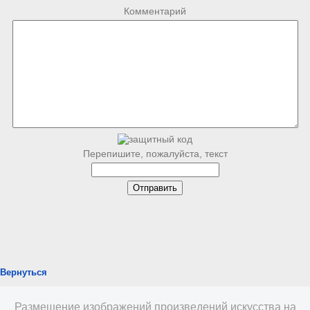
Комментарий
Перепишите, пожалуйста, текст
Вернуться
Размещение изображений произведений искусства на