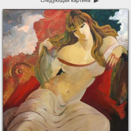
следующая картина