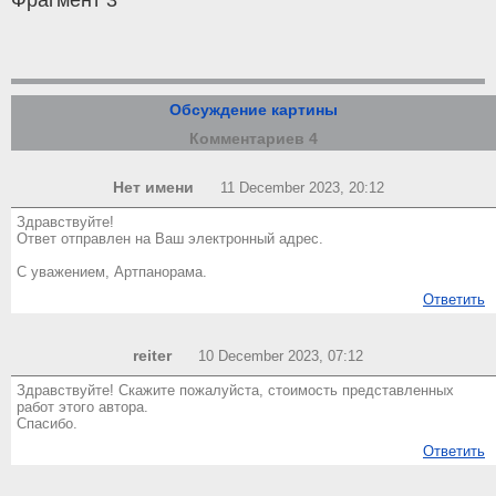
Фрагмент 3
Обсуждение картины
Комментариев 4
Нет имени
11 December 2023, 20:12
Здравствуйте!
Ответ отправлен на Ваш электронный адрес.
С уважением, Артпанорама.
Ответить
reiter
10 December 2023, 07:12
Здравствуйте! Скажите пожалуйста, стоимость представленных
работ этого автора.
Спасибо.
Ответить