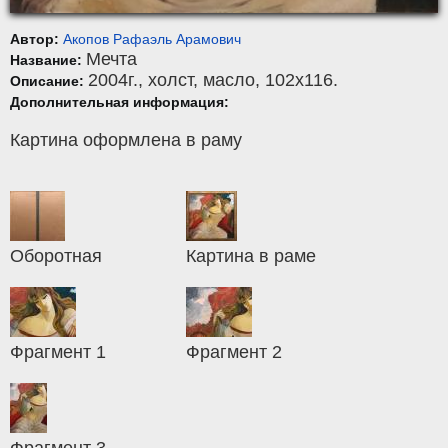
Автор:
Акопов Рафаэль Арамович
Мечта
Название:
2004г.,
холст
,
масло
, 102x116.
Описание:
Дополнительная информация:
Картина оформлена в раму
Оборотная
Картина в раме
Фрагмент 1
Фрагмент 2