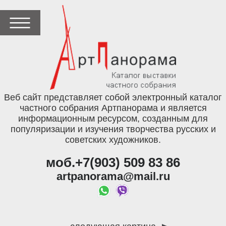
Веб сайт представляет собой электронный каталог
частного собрания Артпанорама и является
информационным ресурсом, созданным для
популяризации и изучения творчества русских и
советских художников.
моб.+7(903) 509 83 86
artpanorama@mail.ru