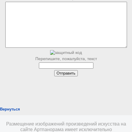
Перепишите, пожалуйста, текст
Вернуться
Размещение изображений произведений искусства на
сайте Артпанорама имеет исключительно