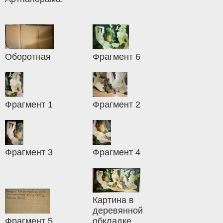
Оборотная
Фрагмент 6
Фрагмент 1
Фрагмент 2
Фрагмент 3
Фрагмент 4
Картина в
деревянной
Фрагмент 5
обкладке