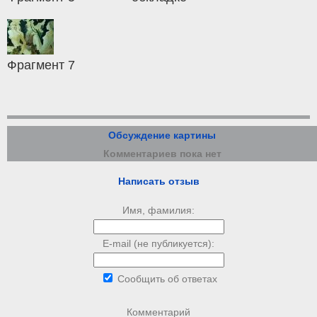
Фрагмент 7
Обсуждение картины
Комментариев пока нет
Написать отзыв
Имя, фамилия:
E-mail (не публикуется):
Сообщить об ответах
Комментарий