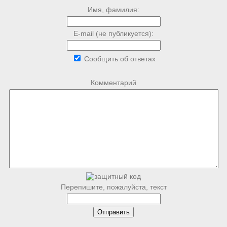
Имя, фамилия:
E-mail (не публикуется):
Сообщить об ответах
Комментарий
Перепишите, пожалуйста, текст