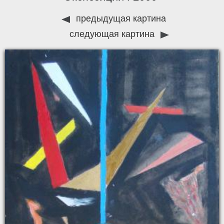
предыдущая картина
следующая картина