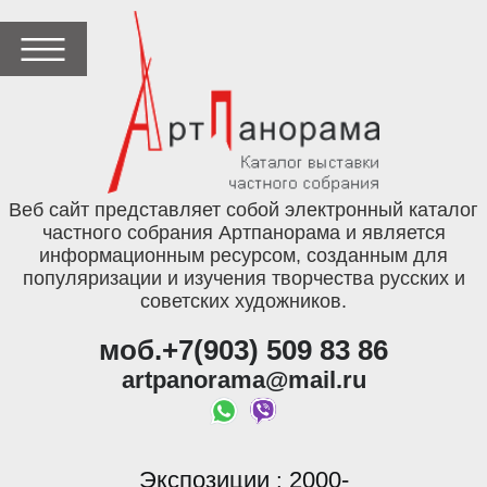
Веб сайт представляет собой электронный каталог
частного собрания Артпанорама и является
информационным ресурсом, созданным для
популяризации и изучения творчества русских и
советских художников.
моб.+7(903) 509 83 86
artpanorama@mail.ru
Экспозиции
2000-
: