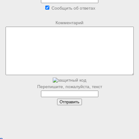
Сообщить об ответах
Комментарий
Перепишите, пожалуйста, текст