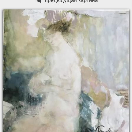
предыдущая картина