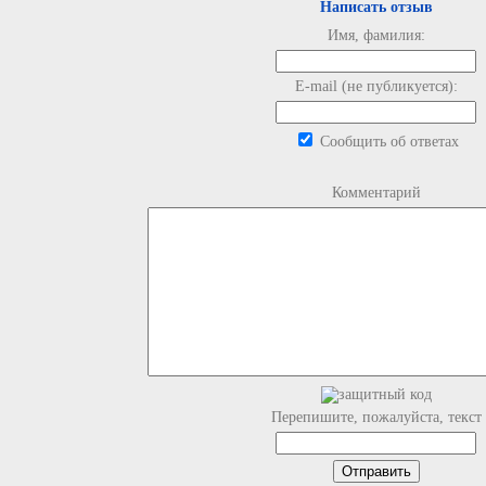
Написать отзыв
Имя, фамилия:
E-mail (не публикуется):
Сообщить об ответах
Комментарий
Перепишите, пожалуйста, текст