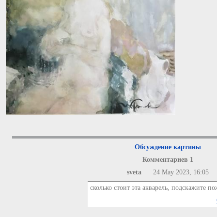
Обсуждение картины
Комментариев 1
sveta
24 May 2023, 16:05
сколько стоит эта акварель, подскажите п