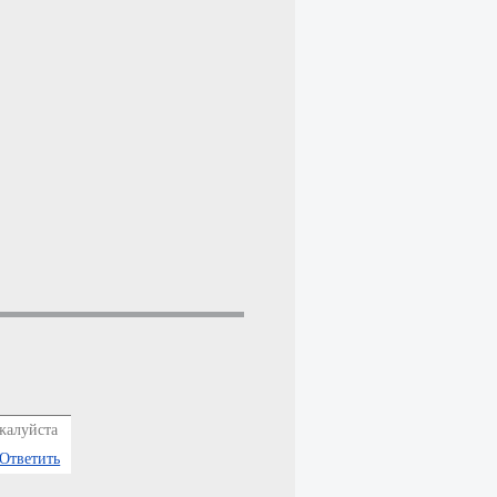
ожалуйста
Ответить