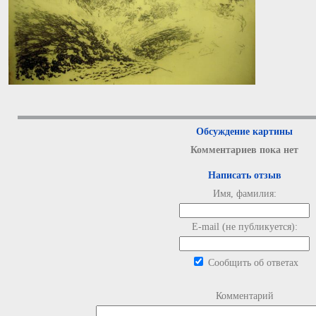
Обсуждение картины
Комментариев пока нет
Написать отзыв
Имя, фамилия:
E-mail (не публикуется):
Сообщить об ответах
Комментарий