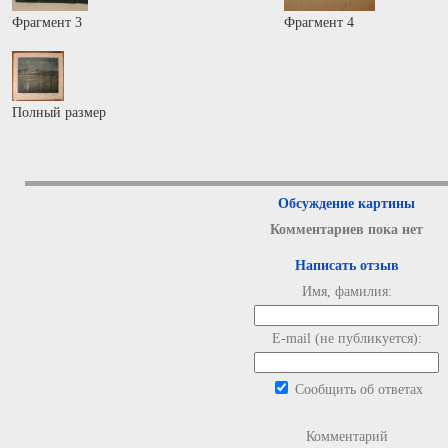
Фрагмент 3
Фрагмент 4
Полный размер
Обсуждение картины
Комментариев пока нет
Написать отзыв
Имя, фамилия:
E-mail (не публикуется):
Сообщить об ответах
Комментарий