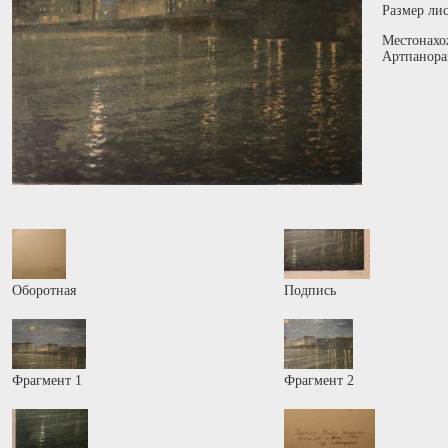
Размер лис
Местонахо
Артпанора
Оборотная
Подпись
Фрагмент 1
Фрагмент 2