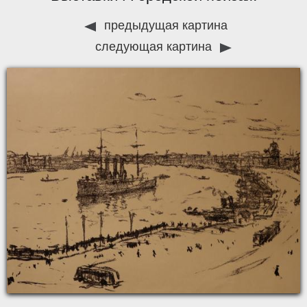
предыдущая картина
следующая картина