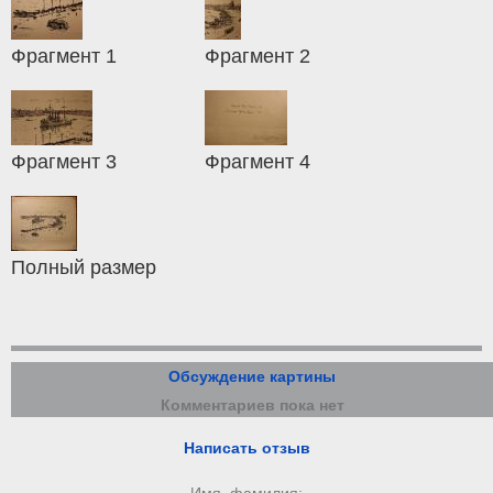
Фрагмент 1
Фрагмент 2
Фрагмент 3
Фрагмент 4
Полный размер
Обсуждение картины
Комментариев пока нет
Написать отзыв
Имя, фамилия: