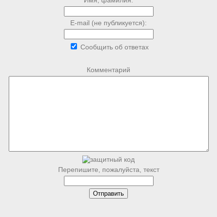
E-mail (не публикуется):
Сообщить об ответах
Комментарий
Перепишите, пожалуйста, текст