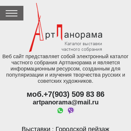
Веб сайт представляет собой электронный каталог
частного собрания Артпанорама и является
информационным ресурсом, созданным для
популяризации и изучения творчества русских и
советских художников.
моб.+7(903) 509 83 86
artpanorama@mail.ru
Выставки
Городской пейзаж
: