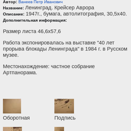
Автор:
Ванеев Петр Иванович
Ленинград. Крейсер Аврора
Название:
1947г.,
бумага
,
автолитография
, 30,5x40.
Описание:
Дополнительная информация:
Размер листа 46,6х57,6
Работа экспонировалась на выставке "40 лет
прорыва блокады Ленинграда" в 1984 г. в Русском
музее.
Местонахождение: частное собрание
Артпанорама.
Оборотная
Подпись