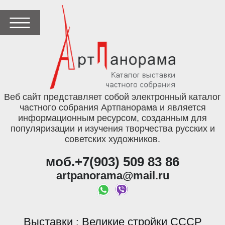
Веб сайт представляет собой электронный каталог
частного собрания Артпанорама и является
информационным ресурсом, созданным для
популяризации и изучения творчества русских и
советских художников.
моб.+7(903) 509 83 86
artpanorama@mail.ru
Выставки
Великие стройки СССР
: