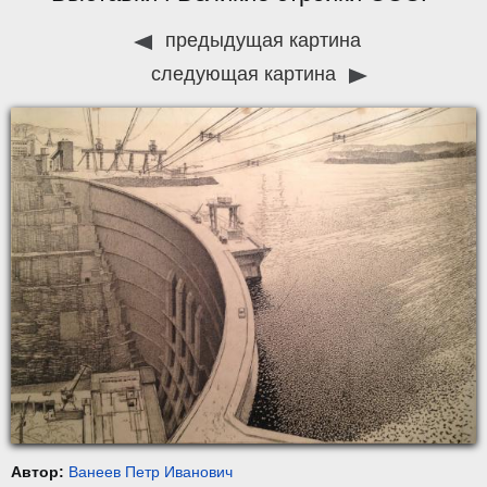
предыдущая картина
следующая картина
Автор:
Ванеев Петр Иванович