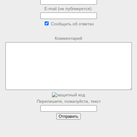
E-mail (не публикуется):
Сообщить об ответах
Комментарий
Перепишите, пожалуйста, текст