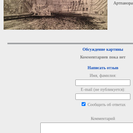
Артпанора
Обсуждение картины
Комментариев пока нет
Написать отзыв
Имя, фамилия:
E-mail (не публикуется):
Сообщить об ответах
Комментарий