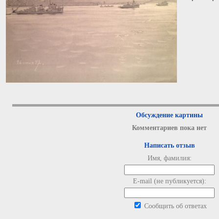
Обсуждение картины
Комментариев пока нет
Написать отзыв
Имя, фамилия:
E-mail (не публикуется):
Сообщить об ответах