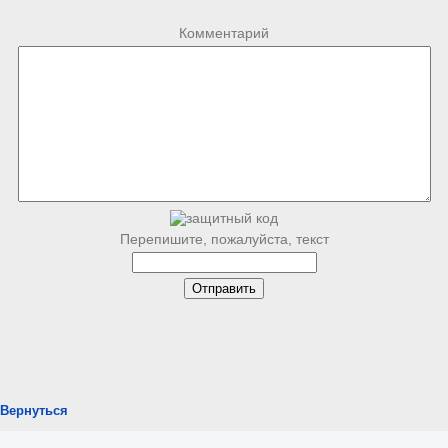
Комментарий
Перепишите, пожалуйста, текст
Вернуться