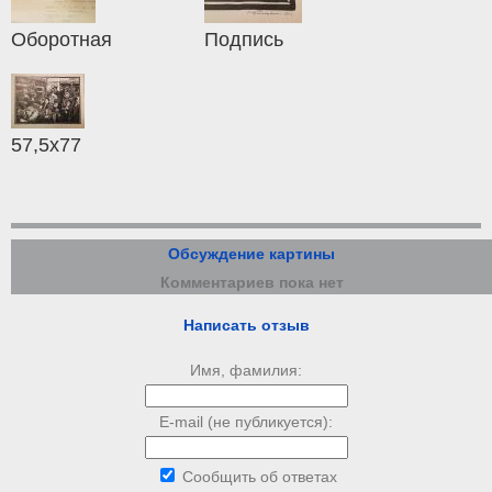
Оборотная
Подпись
57,5х77
Обсуждение картины
Комментариев пока нет
Написать отзыв
Имя, фамилия:
E-mail (не публикуется):
Сообщить об ответах